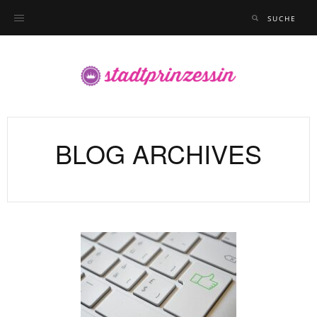
BLOG ARCHIVES