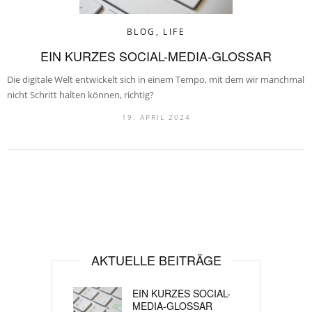
BLOG
,
LIFE
EIN KURZES SOCIAL-MEDIA-GLOSSAR
Die digitale Welt entwickelt sich in einem Tempo, mit dem wir manchmal
nicht Schritt halten können, richtig?
19. APRIL 2024
AKTUELLE BEITRÄGE
EIN KURZES SOCIAL-
MEDIA-GLOSSAR