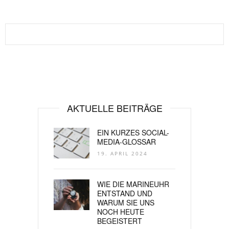
AKTUELLE BEITRÄGE
EIN KURZES SOCIAL-
MEDIA-GLOSSAR
19. APRIL 2024
WIE DIE MARINEUHR
ENTSTAND UND
WARUM SIE UNS
NOCH HEUTE
BEGEISTERT