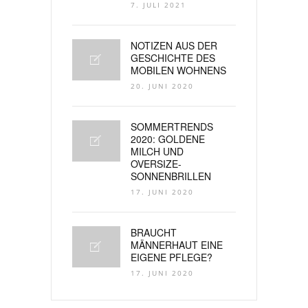
7. JULI 2021
NOTIZEN AUS DER
GESCHICHTE DES
MOBILEN WOHNENS
20. JUNI 2020
SOMMERTRENDS
2020: GOLDENE
MILCH UND
OVERSIZE-
SONNENBRILLEN
17. JUNI 2020
BRAUCHT
MÄNNERHAUT EINE
EIGENE PFLEGE?
17. JUNI 2020