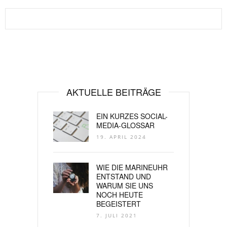
AKTUELLE BEITRÄGE
EIN KURZES SOCIAL-
MEDIA-GLOSSAR
19. APRIL 2024
WIE DIE MARINEUHR
ENTSTAND UND
WARUM SIE UNS
NOCH HEUTE
BEGEISTERT
7. JULI 2021