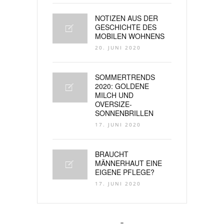
NOTIZEN AUS DER
GESCHICHTE DES
MOBILEN WOHNENS
20. JUNI 2020
SOMMERTRENDS
2020: GOLDENE
MILCH UND
OVERSIZE-
SONNENBRILLEN
17. JUNI 2020
BRAUCHT
MÄNNERHAUT EINE
EIGENE PFLEGE?
17. JUNI 2020