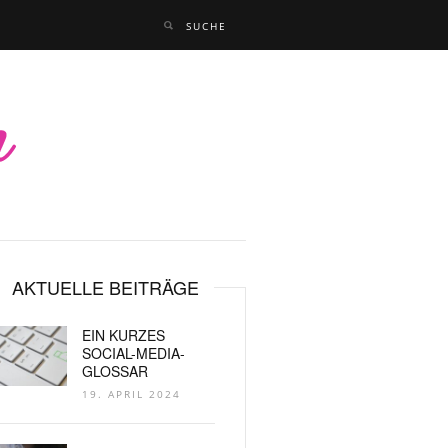
AKTUELLE BEITRÄGE
EIN KURZES
SOCIAL-MEDIA-
GLOSSAR
19. APRIL 2024