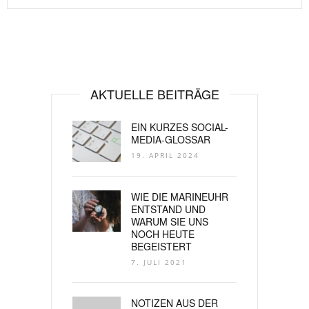
AKTUELLE BEITRÄGE
EIN KURZES SOCIAL-
MEDIA-GLOSSAR
19. APRIL 2024
WIE DIE MARINEUHR
ENTSTAND UND
WARUM SIE UNS
NOCH HEUTE
BEGEISTERT
7. JULI 2021
NOTIZEN AUS DER