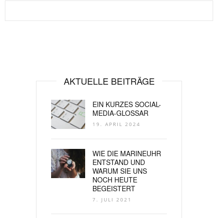
AKTUELLE BEITRÄGE
EIN KURZES SOCIAL-
MEDIA-GLOSSAR
19. APRIL 2024
WIE DIE MARINEUHR
ENTSTAND UND
WARUM SIE UNS
NOCH HEUTE
BEGEISTERT
7. JULI 2021