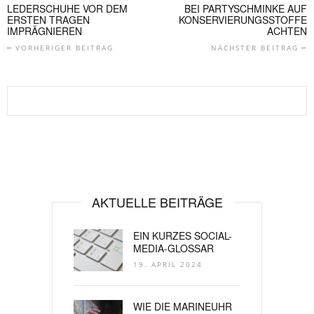
LEDERSCHUHE VOR DEM
BEI PARTYSCHMINKE AUF
ERSTEN TRAGEN
KONSERVIERUNGSSTOFFE
IMPRÄGNIEREN
ACHTEN
VORHERIGER BEITRAG
NÄCHSTER BEITRAG
AKTUELLE BEITRÄGE
EIN KURZES SOCIAL-
MEDIA-GLOSSAR
19. APRIL 2024
WIE DIE MARINEUHR