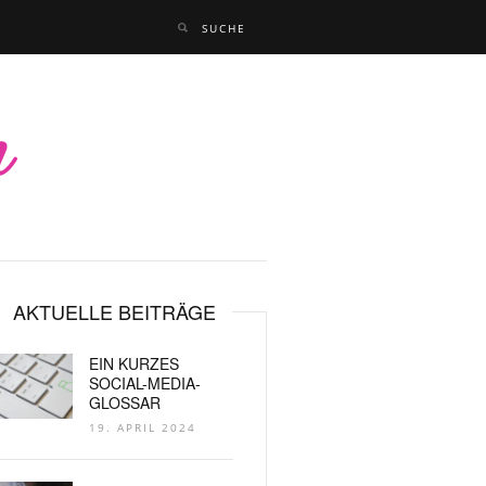
AKTUELLE BEITRÄGE
EIN KURZES
SOCIAL-MEDIA-
GLOSSAR
19. APRIL 2024