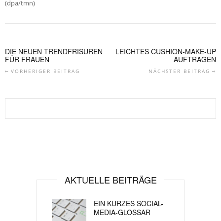
(dpa/tmn)
DIE NEUEN TRENDFRISUREN
LEICHTES CUSHION-MAKE-UP
FÜR FRAUEN
AUFTRAGEN
VORHERIGER BEITRAG
NÄCHSTER BEITRAG
AKTUELLE BEITRÄGE
EIN KURZES SOCIAL-
MEDIA-GLOSSAR