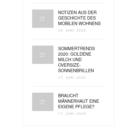
NOTIZEN AUS DER
GESCHICHTE DES
MOBILEN WOHNENS
20. JUNI 2020
SOMMERTRENDS
2020: GOLDENE
MILCH UND
OVERSIZE-
SONNENBRILLEN
17. JUNI 2020
BRAUCHT
MÄNNERHAUT EINE
EIGENE PFLEGE?
17. JUNI 2020