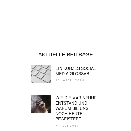
AKTUELLE BEITRÄGE
EIN KURZES SOCIAL-
MEDIA-GLOSSAR
19. APRIL 2024
WIE DIE MARINEUHR
ENTSTAND UND
WARUM SIE UNS
NOCH HEUTE
BEGEISTERT
7. JULI 2021