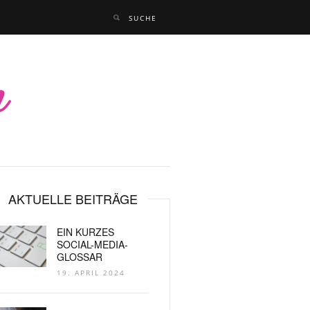
AKTUELLE BEITRÄGE
EIN KURZES
SOCIAL-MEDIA-
GLOSSAR
19. APRIL 2024