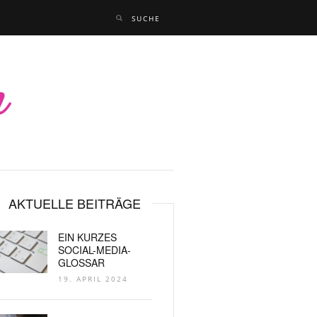
AKTUELLE BEITRÄGE
EIN KURZES
SOCIAL-MEDIA-
GLOSSAR
19. APRIL 2024