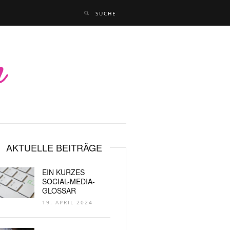
AKTUELLE BEITRÄGE
EIN KURZES
SOCIAL-MEDIA-
GLOSSAR
19. APRIL 2024