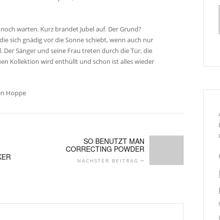
 noch warten. Kurz brandet Jubel auf. Der Grund?
die sich gnädig vor die Sonne schiebt, wenn auch nur
. Der Sänger und seine Frau treten durch die Tür, die
en Kollektion wird enthüllt und schon ist alles wieder
en Hoppe
SO BENUTZT MAN
CORRECTING POWDER
KER
NÄCHSTER BEITRAG