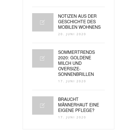
NOTIZEN AUS DER
GESCHICHTE DES
MOBILEN WOHNENS
20. JUNI 2020
SOMMERTRENDS
2020: GOLDENE
MILCH UND
OVERSIZE-
SONNENBRILLEN
17. JUNI 2020
BRAUCHT
MÄNNERHAUT EINE
EIGENE PFLEGE?
17. JUNI 2020