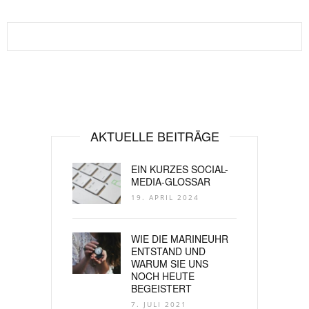
AKTUELLE BEITRÄGE
EIN KURZES SOCIAL-
MEDIA-GLOSSAR
19. APRIL 2024
WIE DIE MARINEUHR
ENTSTAND UND
WARUM SIE UNS
NOCH HEUTE
BEGEISTERT
7. JULI 2021