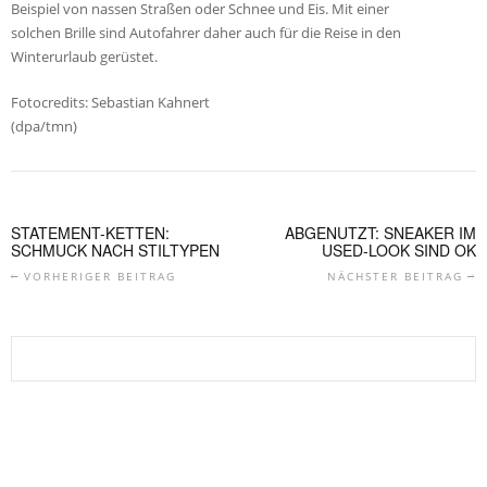
Beispiel von nassen Straßen oder Schnee und Eis. Mit einer
solchen Brille sind Autofahrer daher auch für die Reise in den
Winterurlaub gerüstet.
Fotocredits: Sebastian Kahnert
(dpa/tmn)
STATEMENT-KETTEN:
ABGENUTZT: SNEAKER IM
SCHMUCK NACH STILTYPEN
USED-LOOK SIND OK
VORHERIGER BEITRAG
NÄCHSTER BEITRAG