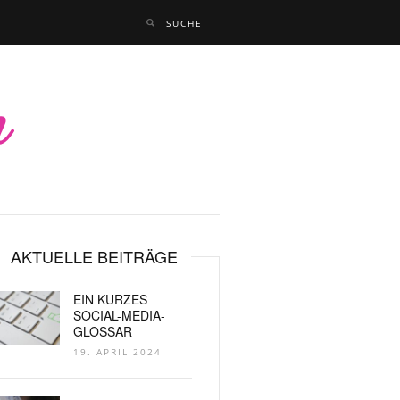
AKTUELLE BEITRÄGE
EIN KURZES
SOCIAL-MEDIA-
GLOSSAR
19. APRIL 2024