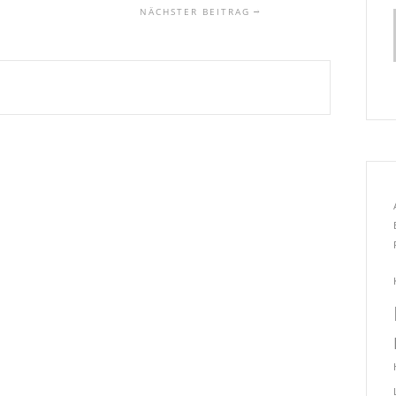
NÄCHSTER BEITRAG