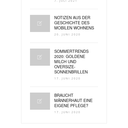
7. JULI 2021
NOTIZEN AUS DER
GESCHICHTE DES
MOBILEN WOHNENS
20. JUNI 2020
SOMMERTRENDS
2020: GOLDENE
MILCH UND
OVERSIZE-
SONNENBRILLEN
17. JUNI 2020
BRAUCHT
MÄNNERHAUT EINE
EIGENE PFLEGE?
17. JUNI 2020