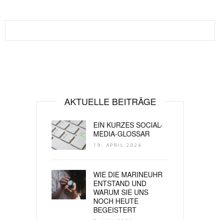
AKTUELLE BEITRÄGE
EIN KURZES SOCIAL-
MEDIA-GLOSSAR
19. APRIL 2024
WIE DIE MARINEUHR
ENTSTAND UND
WARUM SIE UNS
NOCH HEUTE
BEGEISTERT