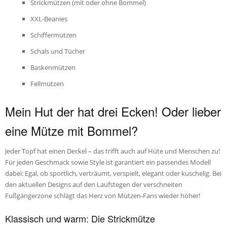
Strickmützen (mit oder ohne Bommel)
XXL-Beanies
Schiffermützen
Schals und Tücher
Baskenmützen
Fellmützen
Mein Hut der hat drei Ecken! Oder lieber
eine Mütze mit Bommel?
Jeder Topf hat einen Deckel – das trifft auch auf Hüte und Menschen zu!
Für jeden Geschmack sowie Style ist garantiert ein passendes Modell
dabei: Egal, ob sportlich, verträumt, verspielt, elegant oder kuschelig. Bei
den aktuellen Designs auf den Laufstegen der verschneiten
Fußgängerzone schlägt das Herz von Mützen-Fans wieder höher!
Klassisch und warm: Die Strickmütze