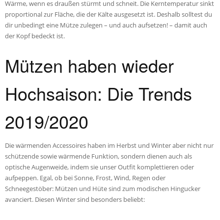
Wärme, wenn es draußen stürmt und schneit. Die Kerntemperatur sinkt
proportional zur Fläche, die der Kälte ausgesetzt ist. Deshalb solltest du
dir unbedingt eine Mütze zulegen – und auch aufsetzen! – damit auch
der Kopf bedeckt ist.
Mützen haben wieder
Hochsaison: Die Trends
2019/2020
Die wärmenden Accessoires haben im Herbst und Winter aber nicht nur
schützende sowie wärmende Funktion, sondern dienen auch als
optische Augenweide, indem sie unser Outfit komplettieren oder
aufpeppen. Egal, ob bei Sonne, Frost, Wind, Regen oder
Schneegestöber: Mützen und Hüte sind zum modischen Hingucker
avanciert. Diesen Winter sind besonders beliebt: