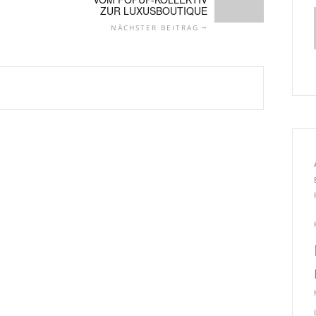
ZUR LUXUSBOUTIQUE
NÄCHSTER BEITRAG