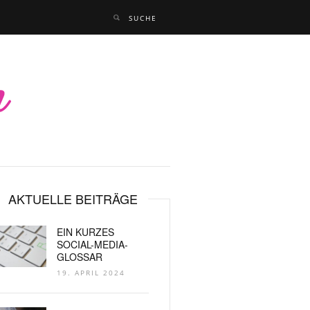
AKTUELLE BEITRÄGE
EIN KURZES
SOCIAL-MEDIA-
GLOSSAR
19. APRIL 2024