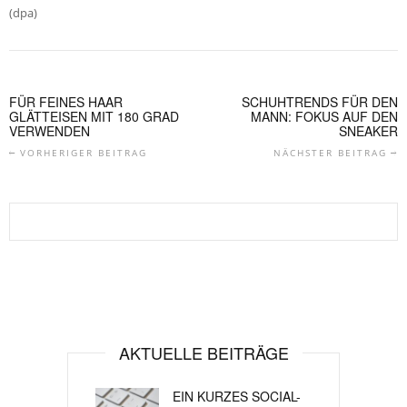
(dpa)
FÜR FEINES HAAR
SCHUHTRENDS FÜR DEN
GLÄTTEISEN MIT 180 GRAD
MANN: FOKUS AUF DEN
VERWENDEN
SNEAKER
VORHERIGER BEITRAG
NÄCHSTER BEITRAG
AKTUELLE BEITRÄGE
EIN KURZES SOCIAL-