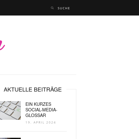
AKTUELLE BEITRÄGE
EIN KURZES
SOCIAL-MEDIA-
GLOSSAR
19. APRIL 2024