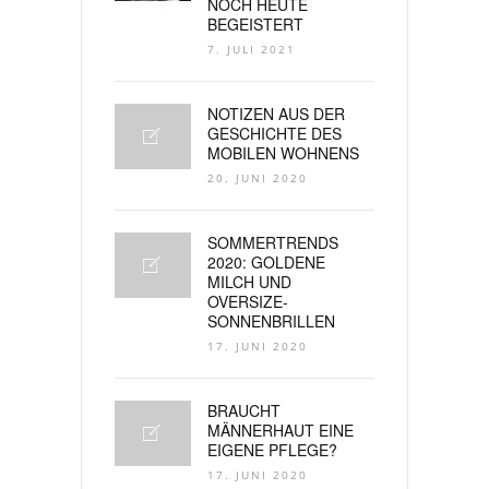
NOCH HEUTE
BEGEISTERT
7. JULI 2021
NOTIZEN AUS DER
GESCHICHTE DES
MOBILEN WOHNENS
20. JUNI 2020
SOMMERTRENDS
2020: GOLDENE
MILCH UND
OVERSIZE-
SONNENBRILLEN
17. JUNI 2020
BRAUCHT
MÄNNERHAUT EINE
EIGENE PFLEGE?
17. JUNI 2020