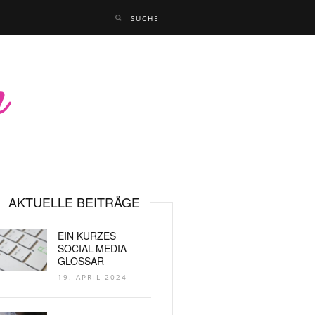
AKTUELLE BEITRÄGE
EIN KURZES
SOCIAL-MEDIA-
GLOSSAR
19. APRIL 2024