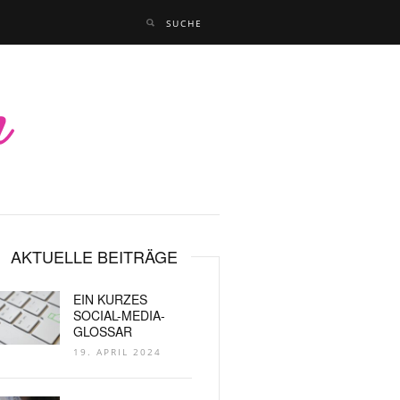
AKTUELLE BEITRÄGE
EIN KURZES
SOCIAL-MEDIA-
GLOSSAR
19. APRIL 2024