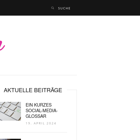
AKTUELLE BEITRÄGE
EIN KURZES
SOCIAL-MEDIA-
GLOSSAR
19. APRIL 2024